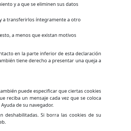
iento y a que se eliminen sus datos
y a transferirlos íntegramente a otro
esto, a menos que existan motivos
tacto en la parte inferior de esta declaración
también tiene derecho a presentar una queja a
también puede especificar que ciertas cookies
que reciba un mensaje cada vez que se coloca
n Ayuda de su navegador.
 deshabilitadas. Si borra las cookies de su
eb.