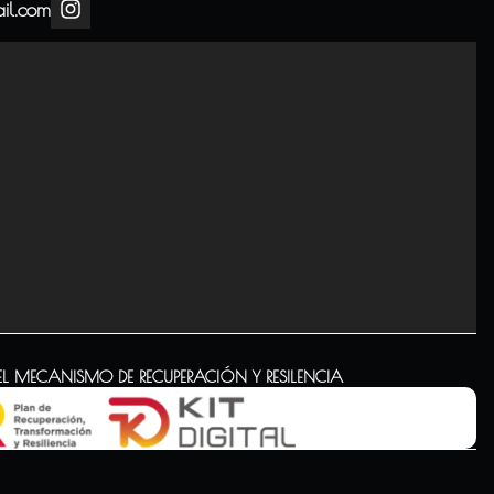
il.com
EL MECANISMO DE RECUPERACIÓN Y RESILENCIA