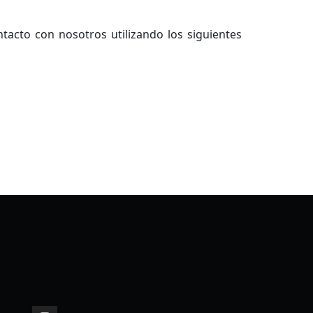
tacto con nosotros utilizando los siguientes