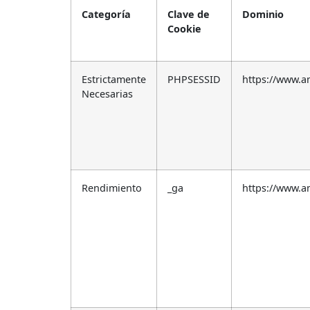
Categoría
Clave de
Dominio
Cookie
Estrictamente
PHPSESSID
https://www.
Necesarias
Rendimiento
_ga
https://www.