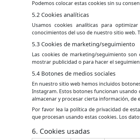
Podemos colocar estas cookies sin su consen
5.2 Cookies analíticas
Usamos cookies analíticas para optimizar
conocimientos del uso de nuestro sitio web. T
5.3 Cookies de marketing/seguimiento
Las cookies de marketing/seguimiento son c
mostrar publicidad o para hacer el seguimient
5.4 Botones de medios sociales
En nuestro sitio web hemos incluidos botones 
Instagram. Estos botones funcionan usando c
almacenar y procesar cierta información, de
Por favor lea la política de privacidad de e
que procesan usando estas cookies. Los dato
6. Cookies usadas