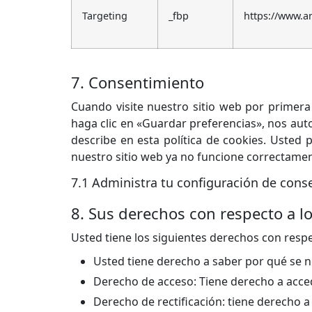
Targeting
_fbp
https://www.
7. Consentimiento
Cuando visite nuestro sitio web por primer
haga clic en «Guardar preferencias», nos auto
describe en esta política de cookies. Usted
nuestro sitio web ya no funcione correctamen
7.1 Administra tu configuración de cons
8. Sus derechos con respecto a l
Usted tiene los siguientes derechos con resp
Usted tiene derecho a saber por qué se n
Derecho de acceso: Tiene derecho a acce
Derecho de rectificación: tiene derecho a