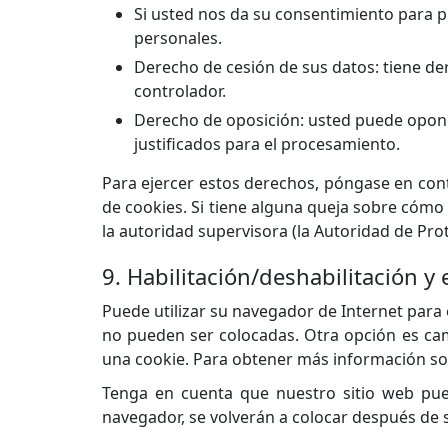
Si usted nos da su consentimiento para p
personales.
Derecho de cesión de sus datos: tiene der
controlador.
Derecho de oposición: usted puede opone
justificados para el procesamiento.
Para ejercer estos derechos, póngase en conta
de cookies. Si tiene alguna queja sobre cómo
la autoridad supervisora (la Autoridad de Pro
9. Habilitación/deshabilitación y
Puede utilizar su navegador de Internet para
no pueden ser colocadas. Otra opción es cam
una cookie. Para obtener más información sob
Tenga en cuenta que nuestro sitio web pued
navegador, se volverán a colocar después de s