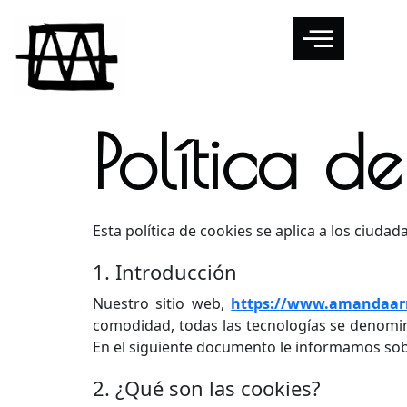
Política d
Esta política de cookies se aplica a los ciud
1. Introducción
Nuestro sitio web,
https://www.amandaar
comodidad, todas las tecnologías se denomi
En el siguiente documento le informamos sobr
2. ¿Qué son las cookies?