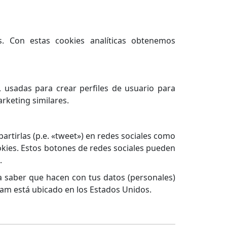
s. Con estas cookies analíticas obtenemos
 usadas para crear perfiles de usuario para
rketing similares.
artirlas (p.e. «tweet») en redes sociales como
kies. Estos botones de redes sociales pueden
.
ra saber que hacen con tus datos (personales)
am está ubicado en los Estados Unidos.