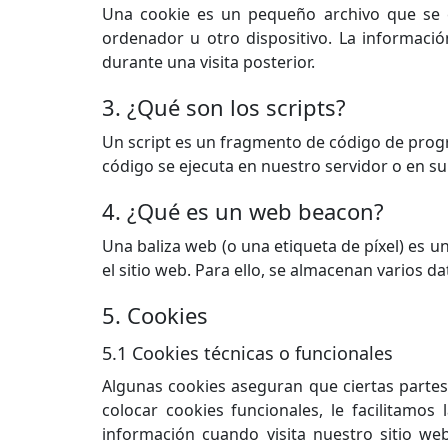
Una cookie es un pequeño archivo que se e
ordenador u otro dispositivo. La informació
durante una visita posterior.
3. ¿Qué son los scripts?
Un script es un fragmento de código de progr
código se ejecuta en nuestro servidor o en su 
4. ¿Qué es un web beacon?
Una baliza web (o una etiqueta de píxel) es un
el sitio web. Para ello, se almacenan varios 
5. Cookies
5.1 Cookies técnicas o funcionales
Algunas cookies aseguran que ciertas partes
colocar cookies funcionales, le facilitamos
información cuando visita nuestro sitio w