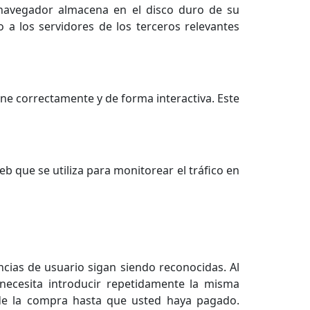
 navegador almacena en el disco duro de su
 a los servidores de los terceros relevantes
ne correctamente y de forma interactiva. Este
eb que se utiliza para monitorear el tráfico en
cias de usuario sigan siendo reconocidas. Al
o necesita introducir repetidamente la misma
 de la compra hasta que usted haya pagado.